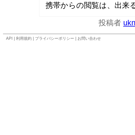
携帯からの閲覧は、出来
投稿者
uk
API
|
利用規約
|
プライバシーポリシー
|
お問い合わせ