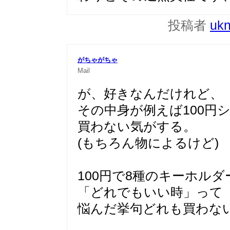
投稿者
uk
がちゃがちゃ
Mail
が、好きなんだけれど、
その中身が例えば100円
買わない気がする。
(もちろん物によるけど)
100円で8種のキーホル
「どれでもいい時」って
悩んだ挙句どれも買わな