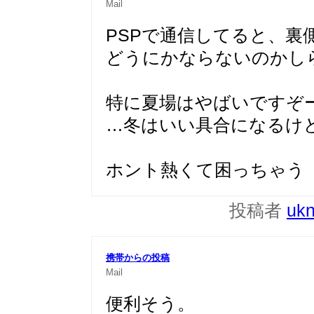
Mail
PSPで通信してると、裏
どうにかならないのかし
特に夏場はやばいですぞ
…冬はいい具合になるけ
ホント熱くて困っちゃう
投稿者
uk
携帯からの投稿
Mail
便利そう。