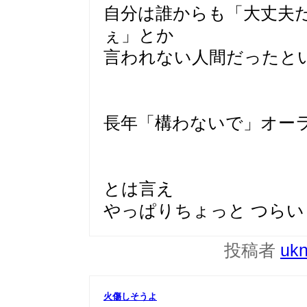
自分は誰からも「大丈夫
ぇ」とか
言われない人間だったと
長年「構わないで」オー
とは言え
やっぱりちょっと つらい
投稿者
uk
火傷しそうよ