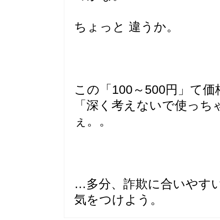
ちょっと 違うか。
この「100～500円」て
「深く考えないで使っち
ぇ。。
…多分、詐欺に合いやす
気をつけよう。